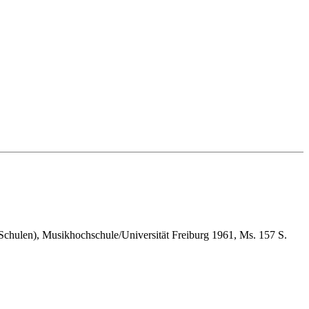
Schulen), Musikhochschule/Universität Freiburg 1961, Ms. 157 S.